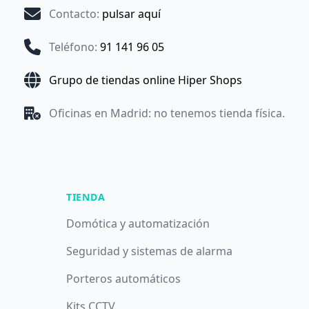
Contacto
:
pulsar aquí
Teléfono
:
91 141 96 05
Grupo de tiendas online Hiper Shops
Oficinas en Madrid: no tenemos tienda física.
TIENDA
Domótica y automatización
Seguridad y sistemas de alarma
Porteros automáticos
Kits CCTV