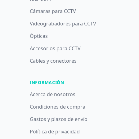
Cámaras para CCTV
Videograbadores para CCTV
Ópticas
Accesorios para CCTV
Cables y conectores
INFORMACIÓN
Acerca de nosotros
Condiciones de compra
Gastos y plazos de envío
Política de privacidad