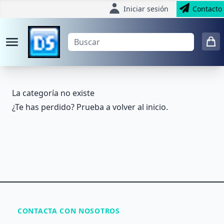
Iniciar sesión
Contacto
La categoría no existe
¿Te has perdido? Prueba a volver al
inicio
.
CONTACTA CON NOSOTROS