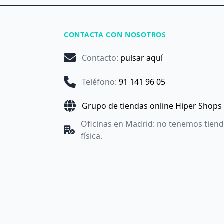
CONTACTA CON NOSOTROS
Contacto
:
pulsar aquí
Teléfono
:
91 141 96 05
Grupo de tiendas online Hiper Shops
Oficinas en Madrid: no tenemos tien
física.