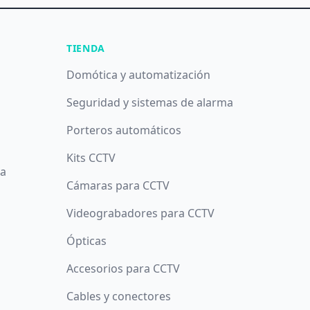
TIENDA
Domótica y automatización
Seguridad y sistemas de alarma
Porteros automáticos
Kits CCTV
da
Cámaras para CCTV
Videograbadores para CCTV
Ópticas
Accesorios para CCTV
Cables y conectores