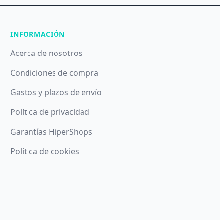
INFORMACIÓN
Acerca de nosotros
Condiciones de compra
Gastos y plazos de envío
Política de privacidad
Garantías HiperShops
Política de cookies