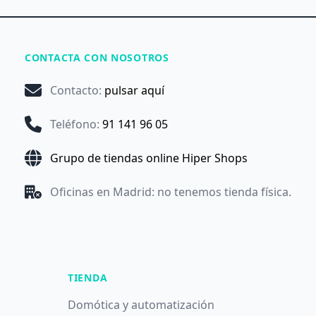
CONTACTA CON NOSOTROS
Contacto
:
pulsar aquí
Teléfono
:
91 141 96 05
Grupo de tiendas online Hiper Shops
Oficinas en Madrid: no tenemos tienda física.
TIENDA
Domótica y automatización