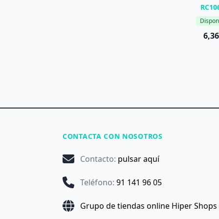
RC10
Dispon
6,36
CONTACTA CON NOSOTROS
Contacto
:
pulsar aquí
Teléfono
:
91 141 96 05
Grupo de tiendas online Hiper Shops