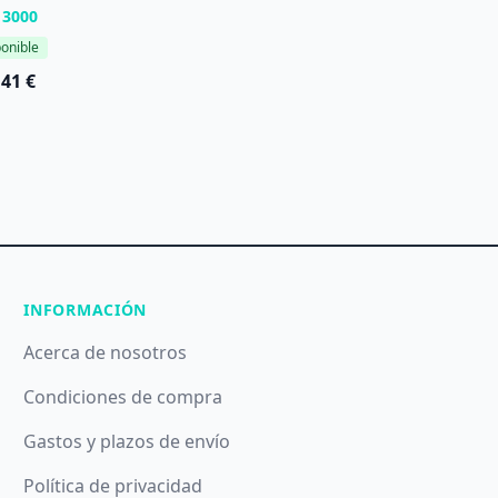
13000
onible
,41 €
INFORMACIÓN
Acerca de nosotros
Condiciones de compra
Gastos y plazos de envío
Política de privacidad