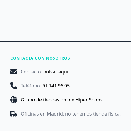
CONTACTA CON NOSOTROS
Contacto
:
pulsar aquí
Teléfono
:
91 141 96 05
Grupo de tiendas online Hiper Shops
Oficinas en Madrid: no tenemos tienda física.