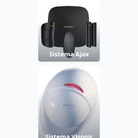
Sistema Ajax
Sistema Visonic