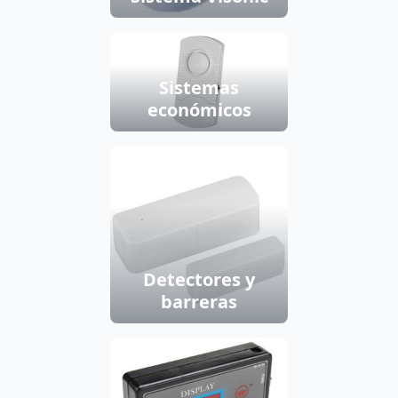
Sistemas
económicos
Detectores y
barreras