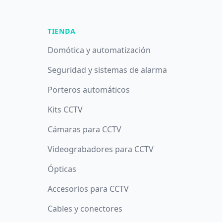
TIENDA
Domótica y automatización
Seguridad y sistemas de alarma
Porteros automáticos
Kits CCTV
Cámaras para CCTV
Videograbadores para CCTV
Ópticas
Accesorios para CCTV
Cables y conectores