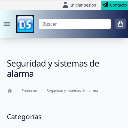
Iniciar sesión
Contacto
Seguridad y sistemas de
alarma
Productos
Seguridad y sistemas de alarma
Home
Categorías