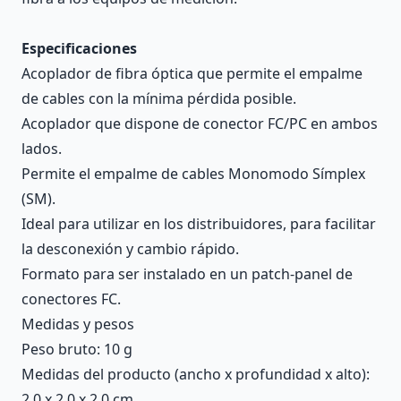
Especificaciones
Acoplador de fibra óptica que permite el empalme
de cables con la mínima pérdida posible.
Acoplador que dispone de conector FC/PC en ambos
lados.
Permite el empalme de cables Monomodo Símplex
(SM).
Ideal para utilizar en los distribuidores, para facilitar
la desconexión y cambio rápido.
Formato para ser instalado en un patch-panel de
conectores FC.
Medidas y pesos
Peso bruto: 10 g
Medidas del producto (ancho x profundidad x alto):
2.0 x 2.0 x 2.0 cm