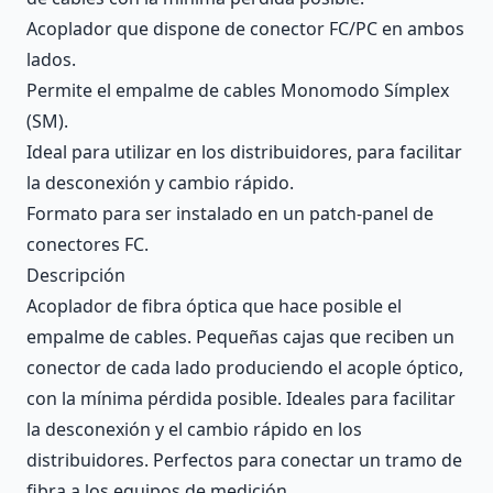
Acoplador que dispone de conector FC/PC en ambos
lados.
Permite el empalme de cables Monomodo Símplex
(SM).
Ideal para utilizar en los distribuidores, para facilitar
la desconexión y cambio rápido.
Formato para ser instalado en un patch-panel de
conectores FC.
Descripción
Acoplador de fibra óptica que hace posible el
empalme de cables. Pequeñas cajas que reciben un
conector de cada lado produciendo el acople óptico,
con la mínima pérdida posible. Ideales para facilitar
la desconexión y el cambio rápido en los
distribuidores. Perfectos para conectar un tramo de
fibra a los equipos de medición.