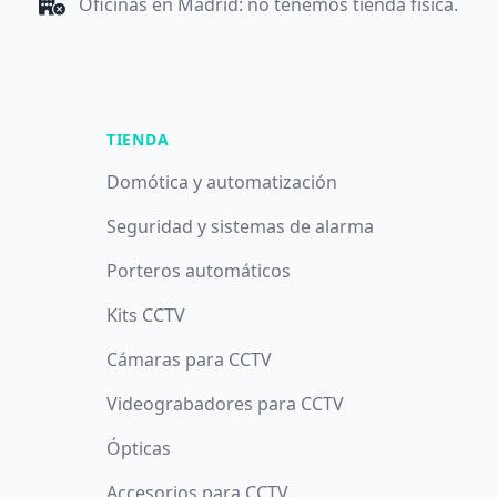
Oficinas en Madrid: no tenemos tienda física.
TIENDA
Domótica y automatización
Seguridad y sistemas de alarma
Porteros automáticos
Kits CCTV
Cámaras para CCTV
Videograbadores para CCTV
Ópticas
Accesorios para CCTV