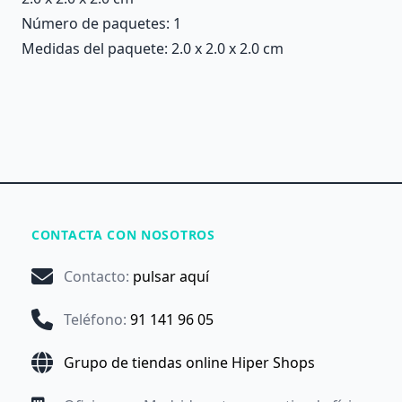
Número de paquetes: 1
Medidas del paquete: 2.0 x 2.0 x 2.0 cm
CONTACTA CON NOSOTROS
Contacto
:
pulsar aquí
Teléfono
:
91 141 96 05
Grupo de tiendas online Hiper Shops