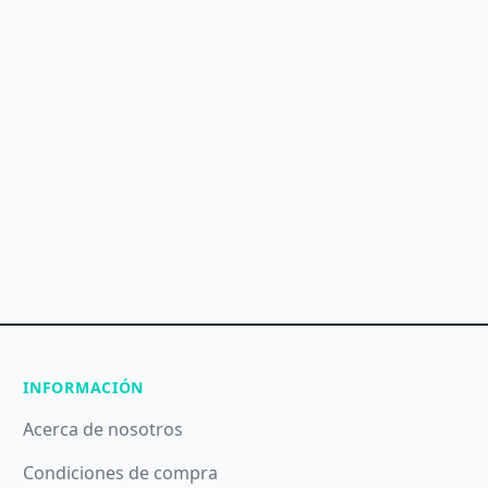
INFORMACIÓN
Acerca de nosotros
Condiciones de compra