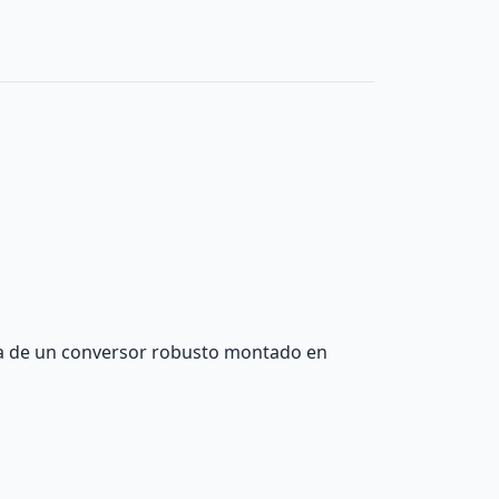
ata de un conversor robusto montado en