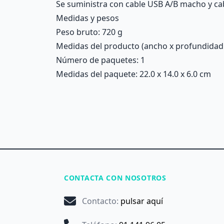
Se suministra con cable USB A/B macho y ca
Medidas y pesos
Peso bruto: 720 g
Medidas del producto (ancho x profundidad x 
Número de paquetes: 1
Medidas del paquete: 22.0 x 14.0 x 6.0 cm
CONTACTA CON NOSOTROS
Contacto
:
pulsar aquí