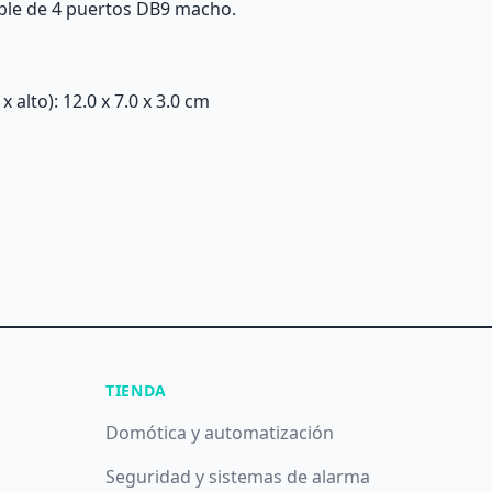
ble de 4 puertos DB9 macho.
alto): 12.0 x 7.0 x 3.0 cm
TIENDA
Domótica y automatización
Seguridad y sistemas de alarma