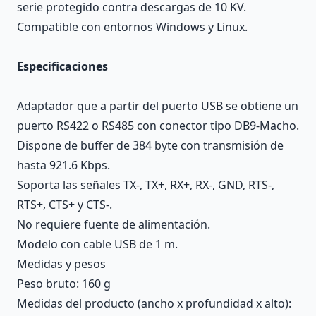
serie protegido contra descargas de 10 KV.
Compatible con entornos Windows y Linux.
Especificaciones
Adaptador que a partir del puerto USB se obtiene un
puerto RS422 o RS485 con conector tipo DB9-Macho.
Dispone de buffer de 384 byte con transmisión de
hasta 921.6 Kbps.
Soporta las señales TX-, TX+, RX+, RX-, GND, RTS-,
RTS+, CTS+ y CTS-.
No requiere fuente de alimentación.
Modelo con cable USB de 1 m.
Medidas y pesos
Peso bruto: 160 g
Medidas del producto (ancho x profundidad x alto):