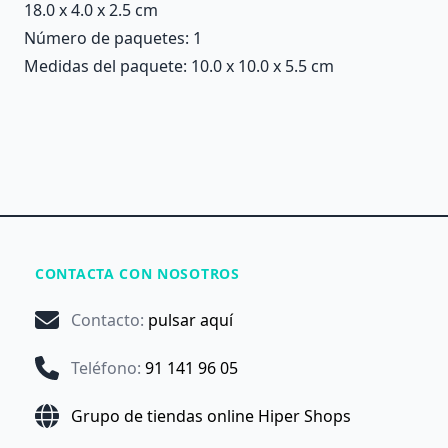
18.0 x 4.0 x 2.5 cm
Número de paquetes: 1
Medidas del paquete: 10.0 x 10.0 x 5.5 cm
CONTACTA CON NOSOTROS
Contacto
:
pulsar aquí
Teléfono
:
91 141 96 05
Grupo de tiendas online Hiper Shops