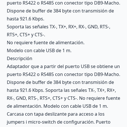
puerto RS422 o RS485 con conector tipo DB9-Macho.
Dispone de buffer de 384 byte con transmisión de
hasta 921.6 Kbps.
Soporta las señales TX-, TX+, RX+, RX-, GND, RTS-,
RTS+, CTS+ y CTS-.
No requiere fuente de alimentación.
Modelo con cable USB de 1 m.
Descripción
Adaptador que a partir del puerto USB se obtiene un
puerto RS422 o RS485 con conector tipo DB9-Macho.
Dispone de buffer de 384 byte con transmisión de
hasta 921.6 Kbps. Soporta las señales TX-, TX+, RX+,
RX-, GND, RTS-, RTS+, CTS+ y CTS-. No requiere fuente
de alimentación. Modelo con cable USB de 1 m.
Carcasa con tapa deslizante para acceso a los
jumpers i micro-switch de configuración. Puerto