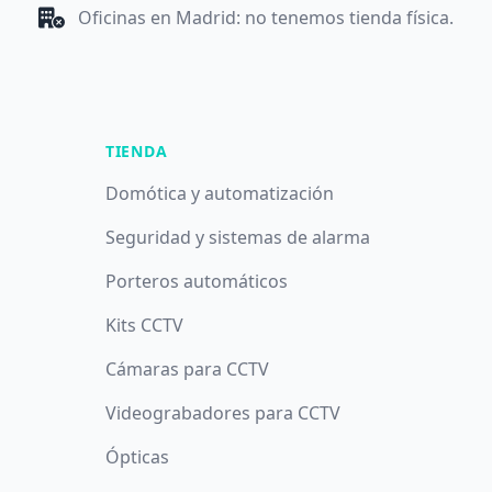
Oficinas en Madrid: no tenemos tienda física.
TIENDA
Domótica y automatización
Seguridad y sistemas de alarma
Porteros automáticos
Kits CCTV
Cámaras para CCTV
Videograbadores para CCTV
Ópticas