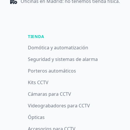
Oficinas en Madrid: no tenemos tienda física.
TIENDA
Domótica y automatización
Seguridad y sistemas de alarma
Porteros automáticos
Kits CCTV
Cámaras para CCTV
Videograbadores para CCTV
Ópticas
Accesorios para CCTV