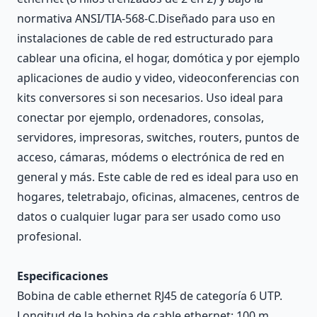
normativa ANSI/TIA-568-C.Diseñado para uso en
instalaciones de cable de red estructurado para
cablear una oficina, el hogar, domótica y por ejemplo
aplicaciones de audio y video, videoconferencias con
kits conversores si son necesarios. Uso ideal para
conectar por ejemplo, ordenadores, consolas,
servidores, impresoras, switches, routers, puntos de
acceso, cámaras, módems o electrónica de red en
general y más. Este cable de red es ideal para uso en
hogares, teletrabajo, oficinas, almacenes, centros de
datos o cualquier lugar para ser usado como uso
profesional.
Especificaciones
Bobina de cable ethernet RJ45 de categoría 6 UTP.
Longitud de la bobina de cable ethernet: 100 m.