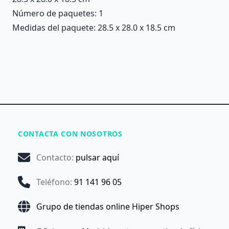
Número de paquetes: 1
Medidas del paquete: 28.5 x 28.0 x 18.5 cm
CONTACTA CON NOSOTROS
Contacto
:
pulsar aquí
Teléfono
:
91 141 96 05
Grupo de tiendas online Hiper Shops