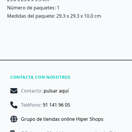
Número de paquetes: 1
Medidas del paquete: 29.3 x 29.3 x 10.0 cm
CONTACTA CON NOSOTROS
Contacto
:
pulsar aquí
Teléfono
:
91 141 96 05
Grupo de tiendas online Hiper Shops