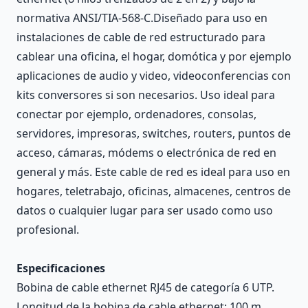
normativa ANSI/TIA-568-C.Diseñado para uso en
instalaciones de cable de red estructurado para
cablear una oficina, el hogar, domótica y por ejemplo
aplicaciones de audio y video, videoconferencias con
kits conversores si son necesarios. Uso ideal para
conectar por ejemplo, ordenadores, consolas,
servidores, impresoras, switches, routers, puntos de
acceso, cámaras, módems o electrónica de red en
general y más. Este cable de red es ideal para uso en
hogares, teletrabajo, oficinas, almacenes, centros de
datos o cualquier lugar para ser usado como uso
profesional.
Especificaciones
Bobina de cable ethernet RJ45 de categoría 6 UTP.
Longitud de la bobina de cable ethernet: 100 m.