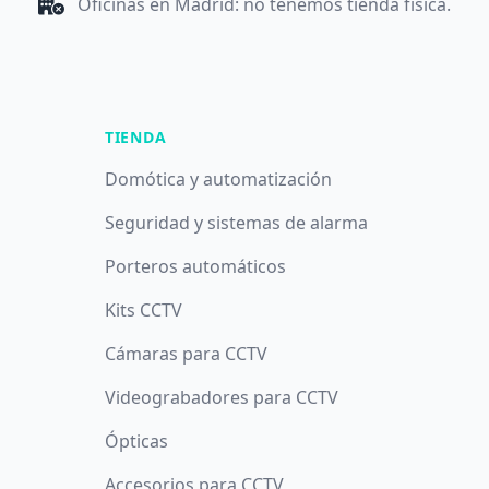
Oficinas en Madrid: no tenemos tienda física.
TIENDA
Domótica y automatización
Seguridad y sistemas de alarma
Porteros automáticos
Kits CCTV
Cámaras para CCTV
Videograbadores para CCTV
Ópticas
Accesorios para CCTV