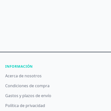
INFORMACIÓN
Acerca de nosotros
Condiciones de compra
Gastos y plazos de envío
Política de privacidad