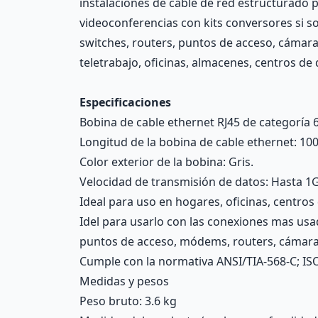
instalaciones de cable de red estructurado p
videoconferencias con kits conversores si s
switches, routers, puntos de acceso, cámara
teletrabajo, oficinas, almacenes, centros de
Especificaciones
Bobina de cable ethernet RJ45 de categoría 
Longitud de la bobina de cable ethernet: 10
Color exterior de la bobina: Gris.
Velocidad de transmisión de datos: Hasta 
Ideal para uso en hogares, oficinas, centro
Idel para usarlo con las conexiones mas us
puntos de acceso, módems, routers, cámara
Cumple con la normativa ANSI/TIA-568-C; ISO
Medidas y pesos
Peso bruto: 3.6 kg