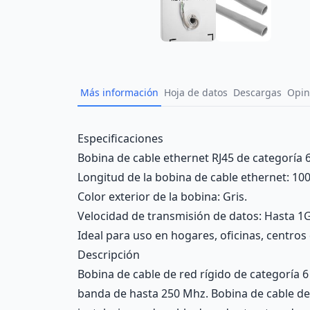
Más información
Hoja de datos
Descargas
Opin
Description
Especificaciones
Bobina de cable ethernet RJ45 de categoría 
Longitud de la bobina de cable ethernet: 10
Color exterior de la bobina: Gris.
Velocidad de transmisión de datos: Hasta 
Ideal para uso en hogares, oficinas, centro
Descripción
Bobina de cable de red rígido de categoría
banda de hasta 250 Mhz. Bobina de cable de 