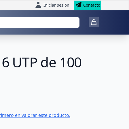
Iniciar sesión
Contacto
. 6 UTP de 100
rimero en valorar este producto.