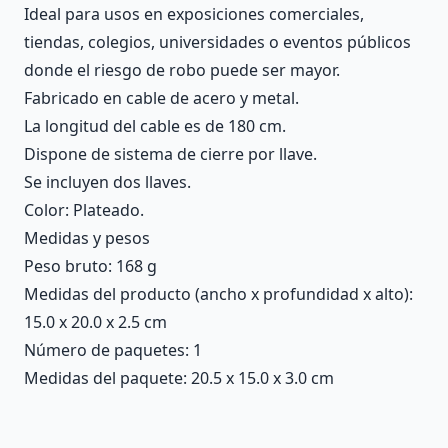
Ideal para usos en exposiciones comerciales,
tiendas, colegios, universidades o eventos públicos
donde el riesgo de robo puede ser mayor.
Fabricado en cable de acero y metal.
La longitud del cable es de 180 cm.
Dispone de sistema de cierre por llave.
Se incluyen dos llaves.
Color: Plateado.
Medidas y pesos
Peso bruto: 168 g
Medidas del producto (ancho x profundidad x alto):
15.0 x 20.0 x 2.5 cm
Número de paquetes: 1
Medidas del paquete: 20.5 x 15.0 x 3.0 cm