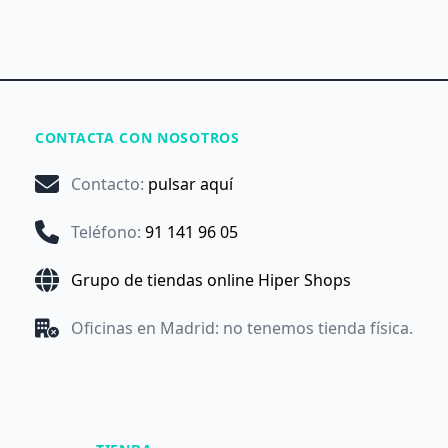
CONTACTA CON NOSOTROS
Contacto
:
pulsar aquí
Teléfono
:
91 141 96 05
Grupo de tiendas online Hiper Shops
Oficinas en Madrid: no tenemos tienda física.