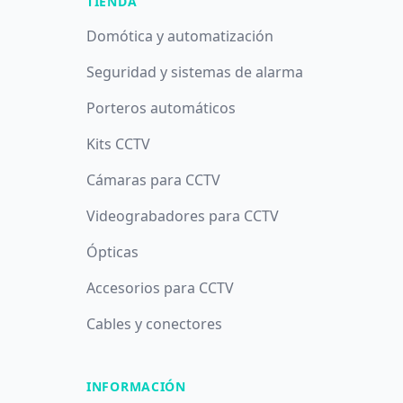
TIENDA
Domótica y automatización
Seguridad y sistemas de alarma
Porteros automáticos
Kits CCTV
Cámaras para CCTV
Videograbadores para CCTV
Ópticas
Accesorios para CCTV
Cables y conectores
INFORMACIÓN