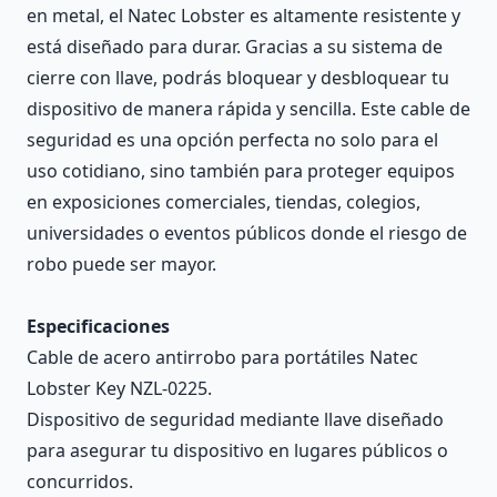
en metal, el Natec Lobster es altamente resistente y
está diseñado para durar. Gracias a su sistema de
cierre con llave, podrás bloquear y desbloquear tu
dispositivo de manera rápida y sencilla. Este cable de
seguridad es una opción perfecta no solo para el
uso cotidiano, sino también para proteger equipos
en exposiciones comerciales, tiendas, colegios,
universidades o eventos públicos donde el riesgo de
robo puede ser mayor.
Especificaciones
Cable de acero antirrobo para portátiles Natec
Lobster Key NZL-0225.
Dispositivo de seguridad mediante llave diseñado
para asegurar tu dispositivo en lugares públicos o
concurridos.