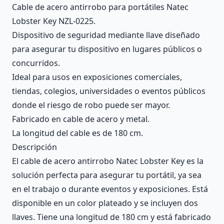
Cable de acero antirrobo para portátiles Natec
Lobster Key NZL-0225.
Dispositivo de seguridad mediante llave diseñado
para asegurar tu dispositivo en lugares públicos o
concurridos.
Ideal para usos en exposiciones comerciales,
tiendas, colegios, universidades o eventos públicos
donde el riesgo de robo puede ser mayor.
Fabricado en cable de acero y metal.
La longitud del cable es de 180 cm.
Descripción
El cable de acero antirrobo Natec Lobster Key es la
solución perfecta para asegurar tu portátil, ya sea
en el trabajo o durante eventos y exposiciones. Está
disponible en un color plateado y se incluyen dos
llaves. Tiene una longitud de 180 cm y está fabricado