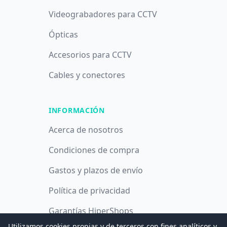
Videograbadores para CCTV
Ópticas
Accesorios para CCTV
Cables y conectores
INFORMACIÓN
Acerca de nosotros
Condiciones de compra
Gastos y plazos de envío
Política de privacidad
Garantías HiperShops
Utilizamos cookies propias y de terceros con fines analíticos y