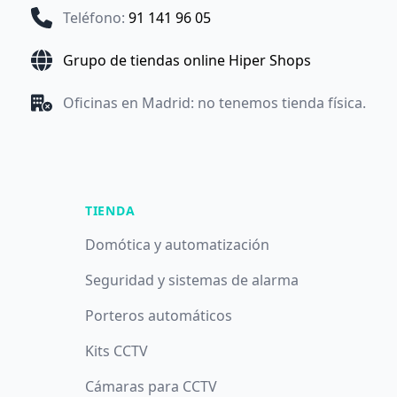
Teléfono
:
91 141 96 05
Grupo de tiendas online Hiper Shops
Oficinas en Madrid: no tenemos tienda física.
TIENDA
Domótica y automatización
Seguridad y sistemas de alarma
Porteros automáticos
Kits CCTV
Cámaras para CCTV