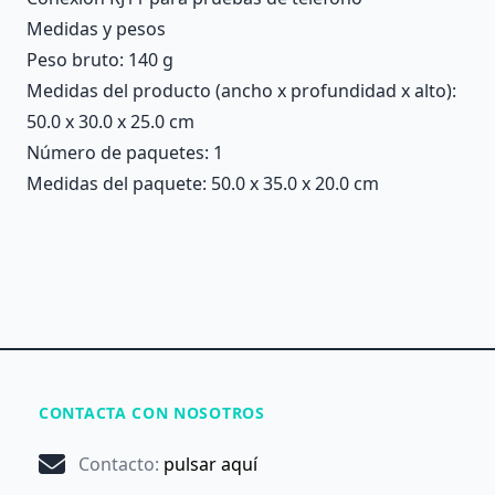
Medidas y pesos
Peso bruto: 140 g
Medidas del producto (ancho x profundidad x alto):
50.0 x 30.0 x 25.0 cm
Número de paquetes: 1
Medidas del paquete: 50.0 x 35.0 x 20.0 cm
CONTACTA CON NOSOTROS
Contacto
:
pulsar aquí