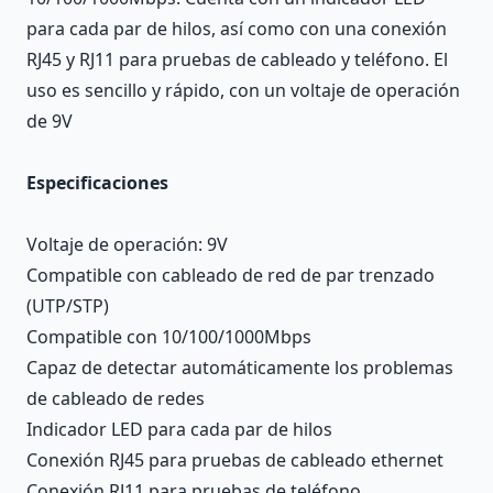
para cada par de hilos, así como con una conexión
RJ45 y RJ11 para pruebas de cableado y teléfono. El
uso es sencillo y rápido, con un voltaje de operación
de 9V
Especificaciones
Voltaje de operación: 9V
Compatible con cableado de red de par trenzado
(UTP/STP)
Compatible con 10/100/1000Mbps
Capaz de detectar automáticamente los problemas
de cableado de redes
Indicador LED para cada par de hilos
Conexión RJ45 para pruebas de cableado ethernet
Conexión RJ11 para pruebas de teléfono