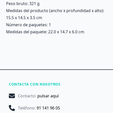
Peso bruto: 321 g
Medidas del producto (ancho x profundidad x alto):
15.5 x 14.5 x 3.5 cm
Número de paquetes: 1
Medidas del paquete: 22.0 x 14.7 x 6.0 cm
CONTACTA CON NOSOTROS
Contacto
:
pulsar aquí
Teléfono
:
91 141 96 05