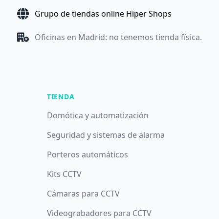
Grupo de tiendas online Hiper Shops
Oficinas en Madrid: no tenemos tienda física.
TIENDA
Domótica y automatización
Seguridad y sistemas de alarma
Porteros automáticos
Kits CCTV
Cámaras para CCTV
Videograbadores para CCTV