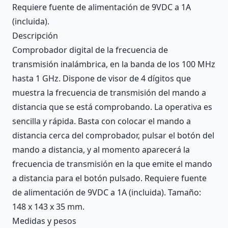
Requiere fuente de alimentación de 9VDC a 1A
(incluida).
Descripción
Comprobador digital de la frecuencia de
transmisión inalámbrica, en la banda de los 100 MHz
hasta 1 GHz. Dispone de visor de 4 dígitos que
muestra la frecuencia de transmisión del mando a
distancia que se está comprobando. La operativa es
sencilla y rápida. Basta con colocar el mando a
distancia cerca del comprobador, pulsar el botón del
mando a distancia, y al momento aparecerá la
frecuencia de transmisión en la que emite el mando
a distancia para el botón pulsado. Requiere fuente
de alimentación de 9VDC a 1A (incluida). Tamaño:
148 x 143 x 35 mm.
Medidas y pesos