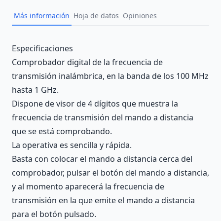
Más información
Hoja de datos
Opiniones
Description
Especificaciones
Comprobador digital de la frecuencia de
transmisión inalámbrica, en la banda de los 100 MHz
hasta 1 GHz.
Dispone de visor de 4 dígitos que muestra la
frecuencia de transmisión del mando a distancia
que se está comprobando.
La operativa es sencilla y rápida.
Basta con colocar el mando a distancia cerca del
comprobador, pulsar el botón del mando a distancia,
y al momento aparecerá la frecuencia de
transmisión en la que emite el mando a distancia
para el botón pulsado.