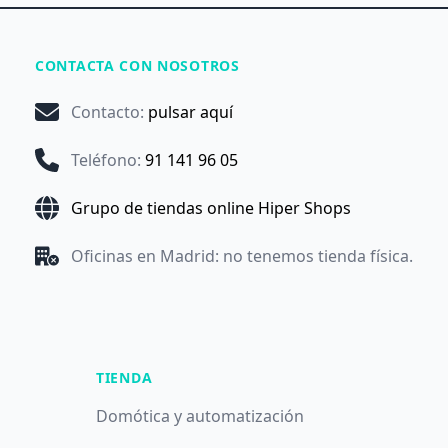
CONTACTA CON NOSOTROS
Contacto
:
pulsar aquí
Teléfono
:
91 141 96 05
Grupo de tiendas online Hiper Shops
Oficinas en Madrid: no tenemos tienda física.
TIENDA
Domótica y automatización