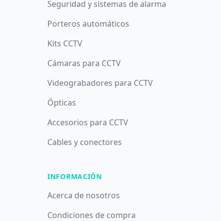
Seguridad y sistemas de alarma
Porteros automáticos
Kits CCTV
Cámaras para CCTV
Videograbadores para CCTV
Ópticas
Accesorios para CCTV
Cables y conectores
INFORMACIÓN
Acerca de nosotros
Condiciones de compra