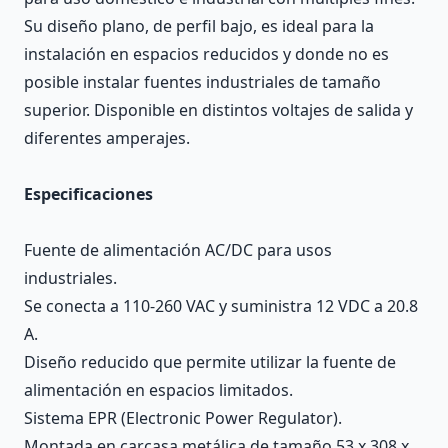
Su diseño plano, de perfil bajo, es ideal para la
instalación en espacios reducidos y donde no es
posible instalar fuentes industriales de tamaño
superior. Disponible en distintos voltajes de salida y
diferentes amperajes.
Especificaciones
Fuente de alimentación AC/DC para usos
industriales.
Se conecta a 110-260 VAC y suministra 12 VDC a 20.8
A.
Diseño reducido que permite utilizar la fuente de
alimentación en espacios limitados.
Sistema EPR (Electronic Power Regulator).
Montada en carcasa metálica de tamaño 53 x 308 x