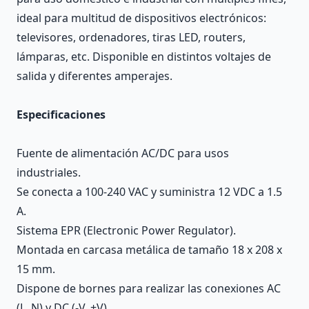
ideal para multitud de dispositivos electrónicos:
televisores, ordenadores, tiras LED, routers,
lámparas, etc. Disponible en distintos voltajes de
salida y diferentes amperajes.
Especificaciones
Fuente de alimentación AC/DC para usos
industriales.
Se conecta a 100-240 VAC y suministra 12 VDC a 1.5
A.
Sistema EPR (Electronic Power Regulator).
Montada en carcasa metálica de tamaño 18 x 208 x
15 mm.
Dispone de bornes para realizar las conexiones AC
(L, N) y DC (-V, +V).