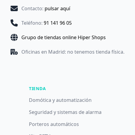
Contacto
:
pulsar aquí
Teléfono
:
91 141 96 05
Grupo de tiendas online Hiper Shops
Oficinas en Madrid: no tenemos tienda física.
TIENDA
Domótica y automatización
Seguridad y sistemas de alarma
Porteros automáticos