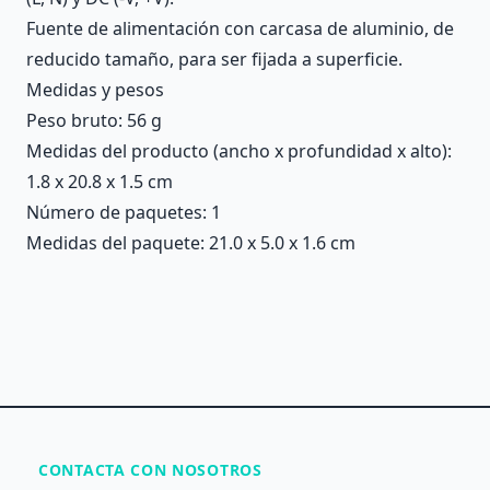
Fuente de alimentación con carcasa de aluminio, de
reducido tamaño, para ser fijada a superficie.
Medidas y pesos
Peso bruto: 56 g
Medidas del producto (ancho x profundidad x alto):
1.8 x 20.8 x 1.5 cm
Número de paquetes: 1
Medidas del paquete: 21.0 x 5.0 x 1.6 cm
CONTACTA CON NOSOTROS