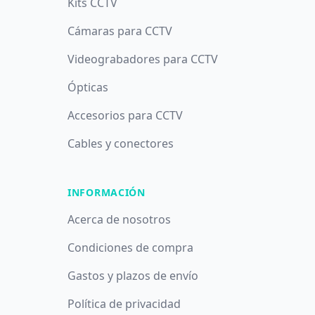
Kits CCTV
Cámaras para CCTV
Videograbadores para CCTV
Ópticas
Accesorios para CCTV
Cables y conectores
INFORMACIÓN
Acerca de nosotros
Condiciones de compra
Gastos y plazos de envío
Política de privacidad