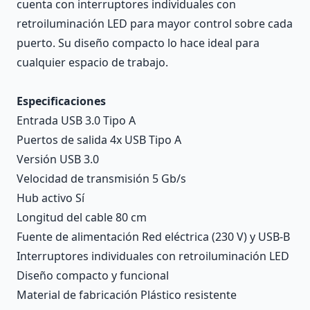
cuenta con interruptores individuales con
retroiluminación LED para mayor control sobre cada
puerto. Su diseño compacto lo hace ideal para
cualquier espacio de trabajo.
Especificaciones
Entrada USB 3.0 Tipo A
Puertos de salida 4x USB Tipo A
Versión USB 3.0
Velocidad de transmisión 5 Gb/s
Hub activo Sí
Longitud del cable 80 cm
Fuente de alimentación Red eléctrica (230 V) y USB-B
Interruptores individuales con retroiluminación LED
Diseño compacto y funcional
Material de fabricación Plástico resistente