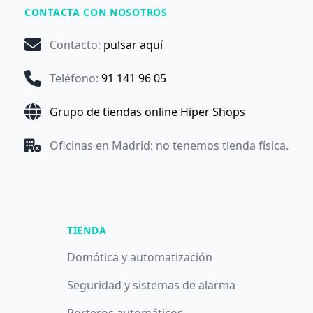
CONTACTA CON NOSOTROS
Contacto
:
pulsar aquí
Teléfono
:
91 141 96 05
Grupo de tiendas online Hiper Shops
Oficinas en Madrid: no tenemos tienda física.
TIENDA
Domótica y automatización
Seguridad y sistemas de alarma