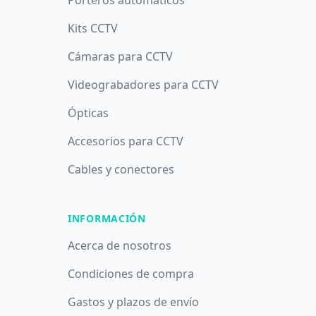
Porteros automáticos
Kits CCTV
Cámaras para CCTV
Videograbadores para CCTV
Ópticas
Accesorios para CCTV
Cables y conectores
INFORMACIÓN
Acerca de nosotros
Condiciones de compra
Gastos y plazos de envío