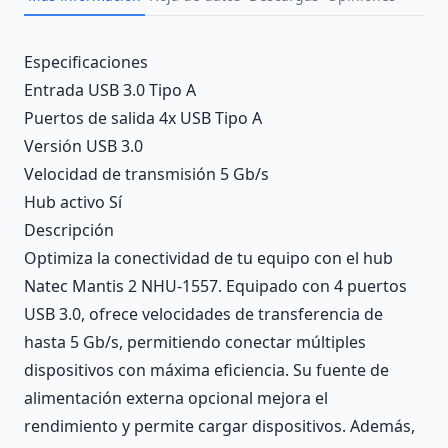
Description
Especificaciones
Entrada USB 3.0 Tipo A
Puertos de salida 4x USB Tipo A
Versión USB 3.0
Velocidad de transmisión 5 Gb/s
Hub activo Sí
Descripción
Optimiza la conectividad de tu equipo con el hub
Natec Mantis 2 NHU-1557. Equipado con 4 puertos
USB 3.0, ofrece velocidades de transferencia de
hasta 5 Gb/s, permitiendo conectar múltiples
dispositivos con máxima eficiencia. Su fuente de
alimentación externa opcional mejora el
rendimiento y permite cargar dispositivos. Además,