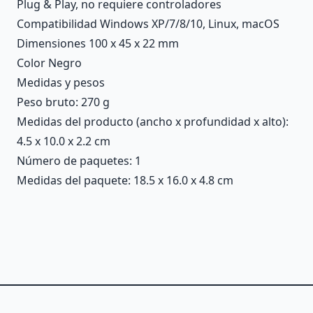
Plug & Play, no requiere controladores
Compatibilidad Windows XP/7/8/10, Linux, macOS
Dimensiones 100 x 45 x 22 mm
Color Negro
Medidas y pesos
Peso bruto: 270 g
Medidas del producto (ancho x profundidad x alto):
4.5 x 10.0 x 2.2 cm
Número de paquetes: 1
Medidas del paquete: 18.5 x 16.0 x 4.8 cm