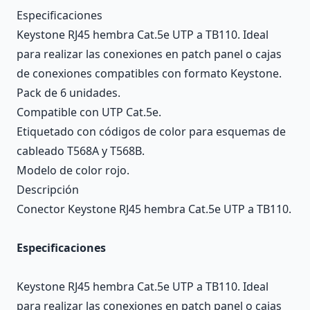
Description
Especificaciones
Keystone RJ45 hembra Cat.5e UTP a TB110. Ideal
para realizar las conexiones en patch panel o cajas
de conexiones compatibles con formato Keystone.
Pack de 6 unidades.
Compatible con UTP Cat.5e.
Etiquetado con códigos de color para esquemas de
cableado T568A y T568B.
Modelo de color rojo.
Descripción
Conector Keystone RJ45 hembra Cat.5e UTP a TB110.
Especificaciones
Keystone RJ45 hembra Cat.5e UTP a TB110. Ideal
para realizar las conexiones en patch panel o cajas