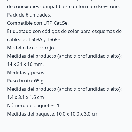
de conexiones compatibles con formato Keystone.
Pack de 6 unidades.
Compatible con UTP Cat.5e.
Etiquetado con códigos de color para esquemas de
cableado T568A y T568B.
Modelo de color rojo.
Medidas del producto (ancho x profundidad x alto):
14 x 31 x 16 mm.
Medidas y pesos
Peso bruto: 65 g
Medidas del producto (ancho x profundidad x alto):
1.4 x 3.1 x 1.6 cm
Número de paquetes: 1
Medidas del paquete: 10.0 x 10.0 x 3.0 cm