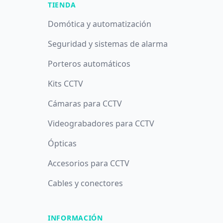
TIENDA
Domótica y automatización
Seguridad y sistemas de alarma
Porteros automáticos
Kits CCTV
Cámaras para CCTV
Videograbadores para CCTV
Ópticas
Accesorios para CCTV
Cables y conectores
INFORMACIÓN