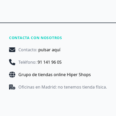
CONTACTA CON NOSOTROS
Contacto
:
pulsar aquí
Teléfono
:
91 141 96 05
Grupo de tiendas online Hiper Shops
Oficinas en Madrid: no tenemos tienda física.