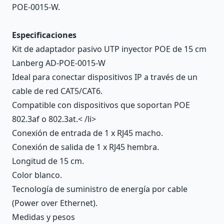
POE-0015-W.
Especificaciones
Kit de adaptador pasivo UTP inyector POE de 15 cm
Lanberg AD-POE-0015-W
Ideal para conectar dispositivos IP a través de un
cable de red CAT5/CAT6.
Compatible con dispositivos que soportan POE
802.3af o 802.3at.< /li>
Conexión de entrada de 1 x RJ45 macho.
Conexión de salida de 1 x RJ45 hembra.
Longitud de 15 cm.
Color blanco.
Tecnología de suministro de energía por cable
(Power over Ethernet).
Medidas y pesos