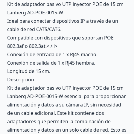
Kit de adaptador pasivo UTP inyector POE de 15 cm
Lanberg AD-POE-0015-W
Ideal para conectar dispositivos IP a través de un
cable de red CAT5/CAT6.
Compatible con dispositivos que soportan POE
802.3af o 802.3at.< /li>
Conexión de entrada de 1 x RJ45 macho.
Conexión de salida de 1 x RJ45 hembra.
Longitud de 15 cm.
Descripción
Kit de adaptador pasivo UTP inyector POE de 15 cm
Lanberg AD-POE-0015-W esencial para proporcionar
alimentación y datos a su cámara IP, sin necesidad
de un cable adicional. Este kit contiene dos
adaptadores que permiten la combinación de
alimentación y datos en un solo cable de red. Esto es