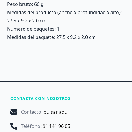
Peso bruto: 66 g
Medidas del producto (ancho x profundidad x alto):
27.5 x 9.2 x 2.0 cm
Número de paquetes: 1
Medidas del paquete: 27.5 x 9.2 x 2.0 cm
CONTACTA CON NOSOTROS
Contacto
:
pulsar aquí
Teléfono
:
91 141 96 05