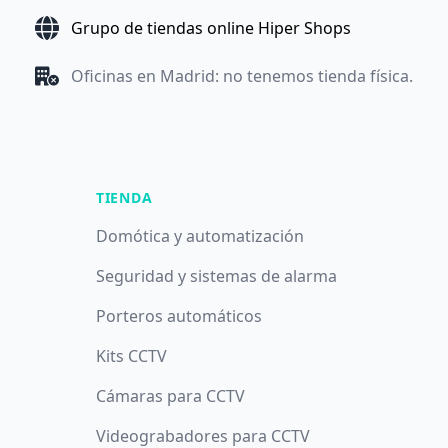
Grupo de tiendas online Hiper Shops
Oficinas en Madrid: no tenemos tienda física.
TIENDA
Domótica y automatización
Seguridad y sistemas de alarma
Porteros automáticos
Kits CCTV
Cámaras para CCTV
Videograbadores para CCTV