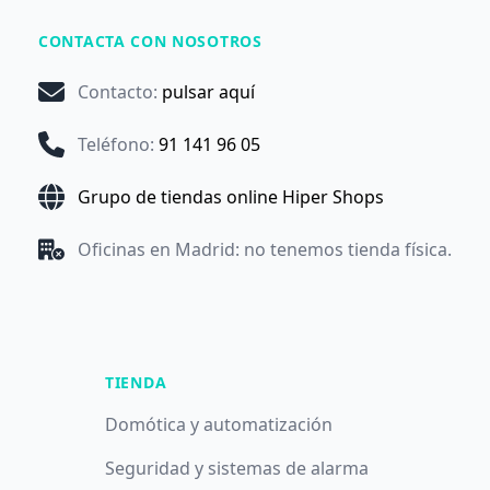
CONTACTA CON NOSOTROS
Contacto
:
pulsar aquí
Teléfono
:
91 141 96 05
Grupo de tiendas online Hiper Shops
Oficinas en Madrid: no tenemos tienda física.
TIENDA
Domótica y automatización
Seguridad y sistemas de alarma