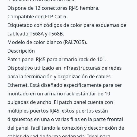
Dispone de 12 conectores RJ45 hembra.
Compatible con FTP Cat.6.
Etiquetado con códigos de color para esquemas de
cableado T568A y T568B.
Modelo de color blanco (RAL7035).
Descripción
Patch panel RJ45 para armario rack de 10".
Dispositivo utilizado en infraestructuras de redes
para la terminación y organización de cables
Ethernet. Está diseñado específicamente para ser
montado en un armario rack estándar de 10
pulgadas de ancho. El patch panel cuenta con
múltiples puertos RJ45, estos puertos están
dispuestos en una o varias filas en la parte frontal
del panel, facilitando la conexión y desconexión de
cables de red de forma ordenada. Ideal para