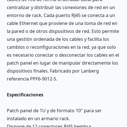
centralizar y distribuir las conexiones de red en un
entorno de rack. Cada puerto RJ45 se conecta a un
cable Ethernet que proviene de una toma de red en
la pared o de otros dispositivos de red. Esto permite
una gestión ordenada de los cables y facilita los
cambios o reconfiguraciones en la red, ya que solo
es necesario conectar o desconectar los cables en el
patch panel en lugar de manipular directamente los
dispositivos finales. Fabricado por Lanberg
referencia PPF6-9012-S.
Especificaciones
Patch panel de 1U y de formato 10" para ser
instalado en un armario rack.
Dispone de 12 conectores RJ45 hembra.