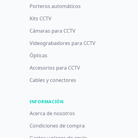
Porteros automáticos
Kits CCTV
Cámaras para CCTV
Videograbadores para CCTV
Ópticas
Accesorios para CCTV
Cables y conectores
INFORMACIÓN
Acerca de nosotros
Condiciones de compra