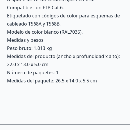
Compatible con FTP Cat.6.
Etiquetado con códigos de color para esquemas de
cableado T568A y T568B.
Modelo de color blanco (RAL7035).
Medidas y pesos
Peso bruto: 1.013 kg
Medidas del producto (ancho x profundidad x alto):
22.0 x 13.0 x 5.0 cm
Número de paquetes: 1
Medidas del paquete: 26.5 x 14.0 x 5.5 cm