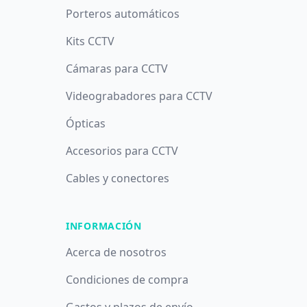
Porteros automáticos
Kits CCTV
Cámaras para CCTV
Videograbadores para CCTV
Ópticas
Accesorios para CCTV
Cables y conectores
INFORMACIÓN
Acerca de nosotros
Condiciones de compra