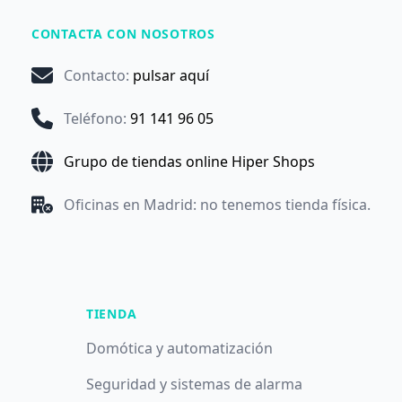
CONTACTA CON NOSOTROS
Contacto
:
pulsar aquí
Teléfono
:
91 141 96 05
Grupo de tiendas online Hiper Shops
Oficinas en Madrid: no tenemos tienda física.
TIENDA
Domótica y automatización
Seguridad y sistemas de alarma