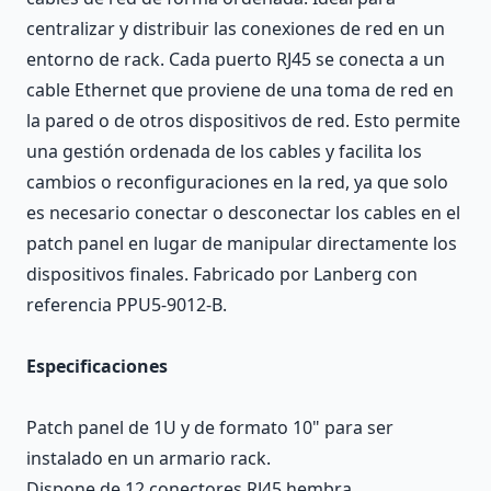
centralizar y distribuir las conexiones de red en un
entorno de rack. Cada puerto RJ45 se conecta a un
cable Ethernet que proviene de una toma de red en
la pared o de otros dispositivos de red. Esto permite
una gestión ordenada de los cables y facilita los
cambios o reconfiguraciones en la red, ya que solo
es necesario conectar o desconectar los cables en el
patch panel en lugar de manipular directamente los
dispositivos finales. Fabricado por Lanberg con
referencia PPU5-9012-B.
Especificaciones
Patch panel de 1U y de formato 10" para ser
instalado en un armario rack.
Dispone de 12 conectores RJ45 hembra.