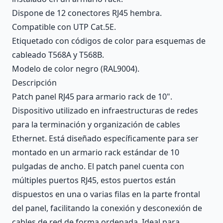
Dispone de 12 conectores RJ45 hembra.
Compatible con UTP Cat.5E.
Etiquetado con códigos de color para esquemas de
cableado T568A y T568B.
Modelo de color negro (RAL9004).
Descripción
Patch panel RJ45 para armario rack de 10".
Dispositivo utilizado en infraestructuras de redes
para la terminación y organización de cables
Ethernet. Está diseñado específicamente para ser
montado en un armario rack estándar de 10
pulgadas de ancho. El patch panel cuenta con
múltiples puertos RJ45, estos puertos están
dispuestos en una o varias filas en la parte frontal
del panel, facilitando la conexión y desconexión de
cables de red de forma ordenada. Ideal para