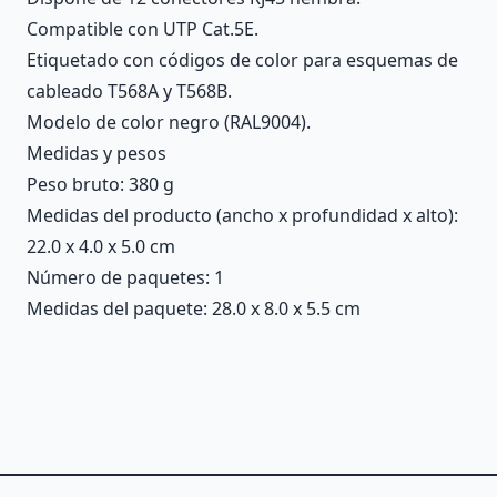
Compatible con UTP Cat.5E.
Etiquetado con códigos de color para esquemas de
cableado T568A y T568B.
Modelo de color negro (RAL9004).
Medidas y pesos
Peso bruto: 380 g
Medidas del producto (ancho x profundidad x alto):
22.0 x 4.0 x 5.0 cm
Número de paquetes: 1
Medidas del paquete: 28.0 x 8.0 x 5.5 cm