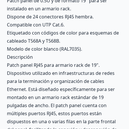
Patch panel de 0.5U y de formato 19" para ser
instalado en un armario rack.
Dispone de 24 conectores RJ45 hembra.
Compatible con UTP Cat.6.
Etiquetado con códigos de color para esquemas de
cableado T568A y T568B.
Modelo de color blanco (RAL7035).
Descripción
Patch panel RJ45 para armario rack de 19".
Dispositivo utilizado en infraestructuras de redes
para la terminación y organización de cables
Ethernet. Está diseñado específicamente para ser
montado en un armario rack estándar de 19
pulgadas de ancho. El patch panel cuenta con
múltiples puertos RJ45, estos puertos están
dispuestos en una o varias filas en la parte frontal