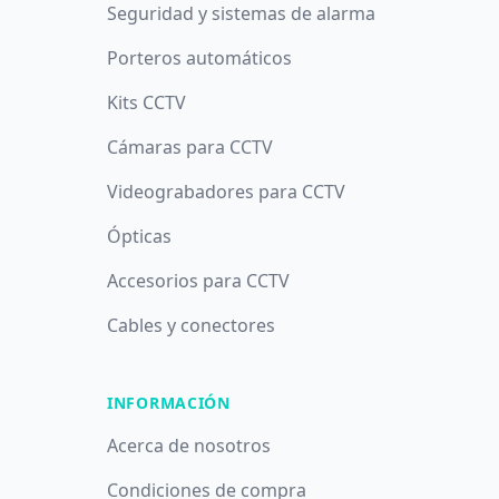
Seguridad y sistemas de alarma
Porteros automáticos
Kits CCTV
Cámaras para CCTV
Videograbadores para CCTV
Ópticas
Accesorios para CCTV
Cables y conectores
INFORMACIÓN
Acerca de nosotros
Condiciones de compra