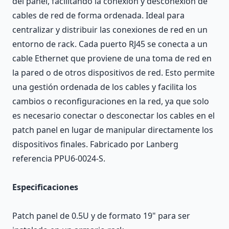
del panel, facilitando la conexión y desconexión de
cables de red de forma ordenada. Ideal para
centralizar y distribuir las conexiones de red en un
entorno de rack. Cada puerto RJ45 se conecta a un
cable Ethernet que proviene de una toma de red en
la pared o de otros dispositivos de red. Esto permite
una gestión ordenada de los cables y facilita los
cambios o reconfiguraciones en la red, ya que solo
es necesario conectar o desconectar los cables en el
patch panel en lugar de manipular directamente los
dispositivos finales. Fabricado por Lanberg
referencia PPU6-0024-S.
Especificaciones
Patch panel de 0.5U y de formato 19" para ser