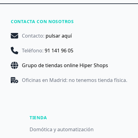
CONTACTA CON NOSOTROS
Contacto
:
pulsar aquí
Teléfono
:
91 141 96 05
Grupo de tiendas online Hiper Shops
Oficinas en Madrid: no tenemos tienda física.
TIENDA
Domótica y automatización