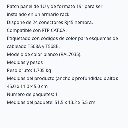
Patch panel de 1U y de formato 19" para ser
instalado en un armario rack.
Dispone de 24 conectores RJ45 hembra.
Compatible con FTP CAT.6A .
Etiquetado con códigos de color para esquemas de
cableado T568A y T568B.
Modelo de color blanco (RAL7035).
Medidas y pesos
Peso bruto: 1.705 kg
Medidas del producto (ancho x profundidad x alto):
45.0 x 11.0 x 5.0 cm
Número de paquetes: 1
Medidas del paquete: 51.5 x 13.2 x 5.5 cm