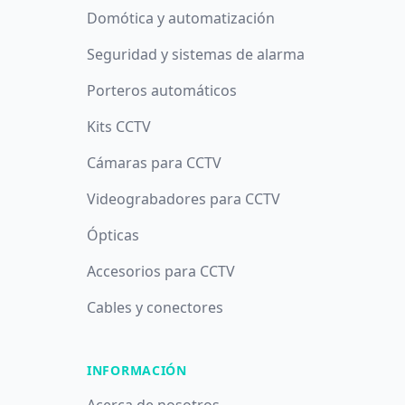
Domótica y automatización
Seguridad y sistemas de alarma
Porteros automáticos
Kits CCTV
Cámaras para CCTV
Videograbadores para CCTV
Ópticas
Accesorios para CCTV
Cables y conectores
INFORMACIÓN