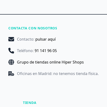
CONTACTA CON NOSOTROS
Contacto
:
pulsar aquí
Teléfono
:
91 141 96 05
Grupo de tiendas online Hiper Shops
Oficinas en Madrid: no tenemos tienda física.
TIENDA