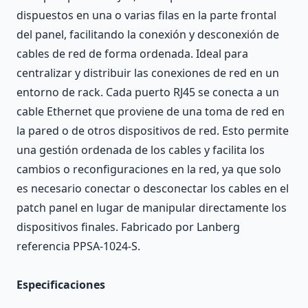
dispuestos en una o varias filas en la parte frontal
del panel, facilitando la conexión y desconexión de
cables de red de forma ordenada. Ideal para
centralizar y distribuir las conexiones de red en un
entorno de rack. Cada puerto RJ45 se conecta a un
cable Ethernet que proviene de una toma de red en
la pared o de otros dispositivos de red. Esto permite
una gestión ordenada de los cables y facilita los
cambios o reconfiguraciones en la red, ya que solo
es necesario conectar o desconectar los cables en el
patch panel en lugar de manipular directamente los
dispositivos finales. Fabricado por Lanberg
referencia PPSA-1024-S.
Especificaciones