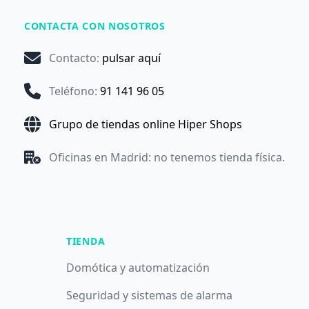
CONTACTA CON NOSOTROS
Contacto
:
pulsar aquí
Teléfono
:
91 141 96 05
Grupo de tiendas online Hiper Shops
Oficinas en Madrid: no tenemos tienda física.
TIENDA
Domótica y automatización
Seguridad y sistemas de alarma