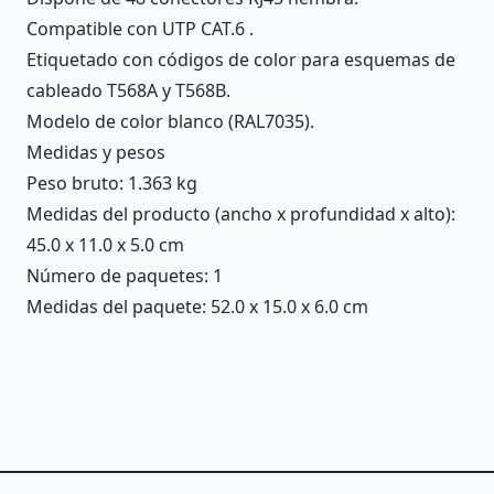
Compatible con UTP CAT.6 .
Etiquetado con códigos de color para esquemas de
cableado T568A y T568B.
Modelo de color blanco (RAL7035).
Medidas y pesos
Peso bruto: 1.363 kg
Medidas del producto (ancho x profundidad x alto):
45.0 x 11.0 x 5.0 cm
Número de paquetes: 1
Medidas del paquete: 52.0 x 15.0 x 6.0 cm