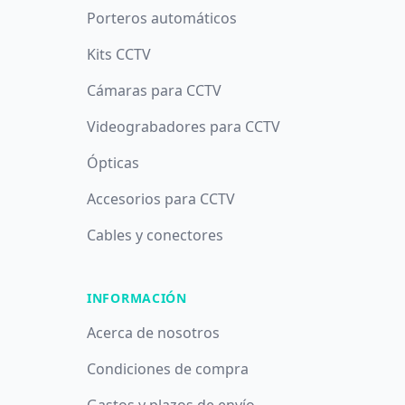
Porteros automáticos
Kits CCTV
Cámaras para CCTV
Videograbadores para CCTV
Ópticas
Accesorios para CCTV
Cables y conectores
INFORMACIÓN
Acerca de nosotros
Condiciones de compra