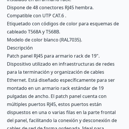
Dispone de 48 conectores RJ45 hembra.
Compatible con UTP CAT.6 .
Etiquetado con códigos de color para esquemas de
cableado T568A y T568B.
Modelo de color blanco (RAL7035).
Descripción
Patch panel RJ45 para armario rack de 19".
Dispositivo utilizado en infraestructuras de redes
para la terminación y organización de cables
Ethernet. Está diseñado específicamente para ser
montado en un armario rack estándar de 19
pulgadas de ancho. El patch panel cuenta con
múltiples puertos RJ45, estos puertos están
dispuestos en una o varias filas en la parte frontal
del panel, facilitando la conexión y desconexión de
cables de red de forma ordenada. Ideal para