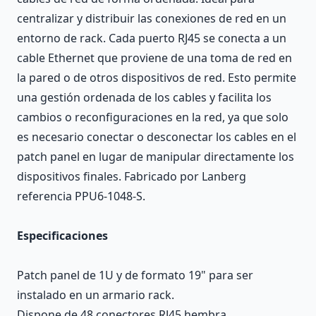
centralizar y distribuir las conexiones de red en un
entorno de rack. Cada puerto RJ45 se conecta a un
cable Ethernet que proviene de una toma de red en
la pared o de otros dispositivos de red. Esto permite
una gestión ordenada de los cables y facilita los
cambios o reconfiguraciones en la red, ya que solo
es necesario conectar o desconectar los cables en el
patch panel en lugar de manipular directamente los
dispositivos finales. Fabricado por Lanberg
referencia PPU6-1048-S.
Especificaciones
Patch panel de 1U y de formato 19" para ser
instalado en un armario rack.
Dispone de 48 conectores RJ45 hembra.