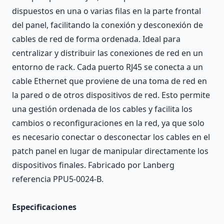
dispuestos en una o varias filas en la parte frontal
del panel, facilitando la conexión y desconexión de
cables de red de forma ordenada. Ideal para
centralizar y distribuir las conexiones de red en un
entorno de rack. Cada puerto RJ45 se conecta a un
cable Ethernet que proviene de una toma de red en
la pared o de otros dispositivos de red. Esto permite
una gestión ordenada de los cables y facilita los
cambios o reconfiguraciones en la red, ya que solo
es necesario conectar o desconectar los cables en el
patch panel en lugar de manipular directamente los
dispositivos finales. Fabricado por Lanberg
referencia PPU5-0024-B.
Especificaciones