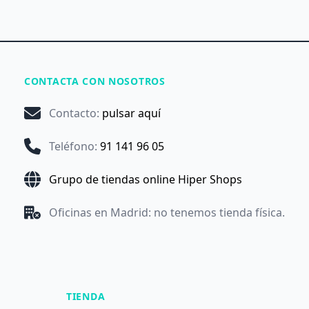
CONTACTA CON NOSOTROS
Contacto
:
pulsar aquí
Teléfono
:
91 141 96 05
Grupo de tiendas online Hiper Shops
Oficinas en Madrid: no tenemos tienda física.
TIENDA