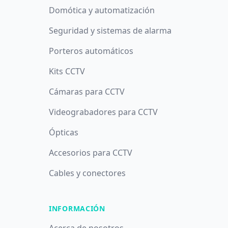
Domótica y automatización
Seguridad y sistemas de alarma
Porteros automáticos
Kits CCTV
Cámaras para CCTV
Videograbadores para CCTV
Ópticas
Accesorios para CCTV
Cables y conectores
INFORMACIÓN