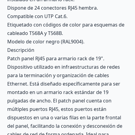
Dispone de 24 conectores RJ45 hembra.
Compatible con UTP Cat.6.
Etiquetado con códigos de color para esquemas de
cableado T568A y T568B.
Modelo de color negro (RAL9004).
Descripción
Patch panel RJ45 para armario rack de 19".
Dispositivo utilizado en infraestructuras de redes
para la terminación y organización de cables
Ethernet. Está diseñado específicamente para ser
montado en un armario rack estándar de 19
pulgadas de ancho. El patch panel cuenta con
múltiples puertos RJ45, estos puertos están
dispuestos en una o varias filas en la parte frontal
del panel, facilitando la conexión y desconexión de
cables de red de forma ordenada. Ideal para