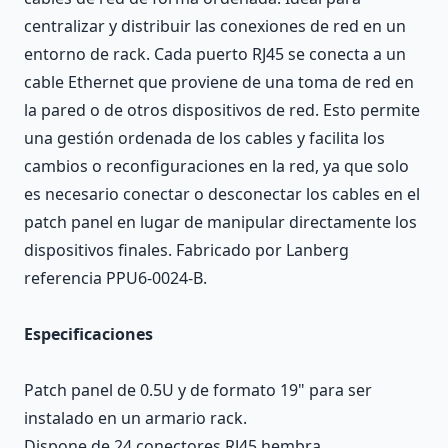
centralizar y distribuir las conexiones de red en un
entorno de rack. Cada puerto RJ45 se conecta a un
cable Ethernet que proviene de una toma de red en
la pared o de otros dispositivos de red. Esto permite
una gestión ordenada de los cables y facilita los
cambios o reconfiguraciones en la red, ya que solo
es necesario conectar o desconectar los cables en el
patch panel en lugar de manipular directamente los
dispositivos finales. Fabricado por Lanberg
referencia PPU6-0024-B.
Especificaciones
Patch panel de 0.5U y de formato 19" para ser
instalado en un armario rack.
Dispone de 24 conectores RJ45 hembra.