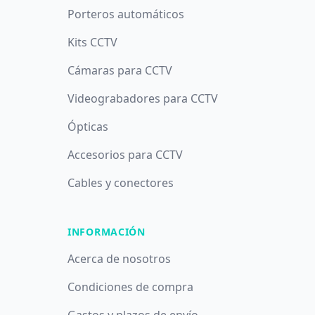
Porteros automáticos
Kits CCTV
Cámaras para CCTV
Videograbadores para CCTV
Ópticas
Accesorios para CCTV
Cables y conectores
INFORMACIÓN
Acerca de nosotros
Condiciones de compra