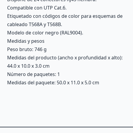
Compatible con UTP Cat.6.
Etiquetado con códigos de color para esquemas de
cableado T568A y T568B.
Modelo de color negro (RAL9004).
Medidas y pesos
Peso bruto: 746 g
Medidas del producto (ancho x profundidad x alto):
44.0 x 10.0 x 3.0 cm
Número de paquetes: 1
Medidas del paquete: 50.0 x 11.0 x 5.0 cm