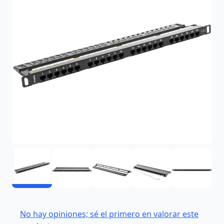
No hay opiniones; sé el primero en valorar este