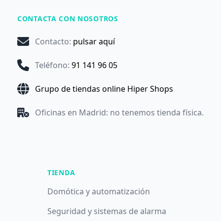
CONTACTA CON NOSOTROS
Contacto
:
pulsar aquí
Teléfono
:
91 141 96 05
Grupo de tiendas online Hiper Shops
Oficinas en Madrid: no tenemos tienda física.
TIENDA
Domótica y automatización
Seguridad y sistemas de alarma