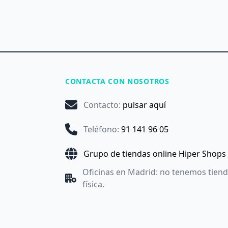
CONTACTA CON NOSOTROS
Contacto
:
pulsar aquí
Teléfono
:
91 141 96 05
Grupo de tiendas online Hiper Shops
Oficinas en Madrid: no tenemos tien
física.