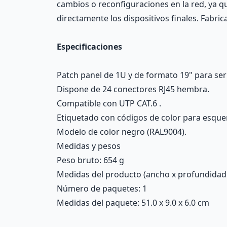
cambios o reconfiguraciones en la red, ya q
directamente los dispositivos finales. Fabr
Especificaciones
Patch panel de 1U y de formato 19" para ser
Dispone de 24 conectores RJ45 hembra.
Compatible con UTP CAT.6 .
Etiquetado con códigos de color para esqu
Modelo de color negro (RAL9004).
Medidas y pesos
Peso bruto: 654 g
Medidas del producto (ancho x profundidad x 
Número de paquetes: 1
Medidas del paquete: 51.0 x 9.0 x 6.0 cm