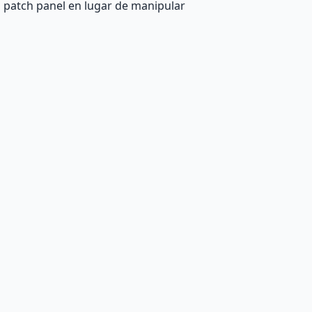
l patch panel en lugar de manipular