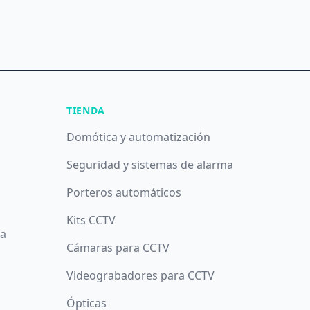
TIENDA
Domótica y automatización
Seguridad y sistemas de alarma
Porteros automáticos
Kits CCTV
da
Cámaras para CCTV
Videograbadores para CCTV
Ópticas