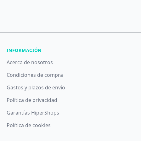
INFORMACIÓN
Acerca de nosotros
Condiciones de compra
Gastos y plazos de envío
Política de privacidad
Garantías HiperShops
Política de cookies