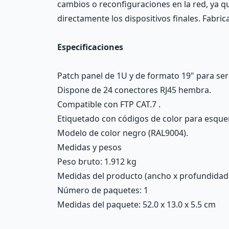
cambios o reconfiguraciones en la red, ya q
directamente los dispositivos finales. Fabri
Especificaciones
Patch panel de 1U y de formato 19" para ser
Dispone de 24 conectores RJ45 hembra.
Compatible con FTP CAT.7 .
Etiquetado con códigos de color para esqu
Modelo de color negro (RAL9004).
Medidas y pesos
Peso bruto: 1.912 kg
Medidas del producto (ancho x profundidad x 
Número de paquetes: 1
Medidas del paquete: 52.0 x 13.0 x 5.5 cm