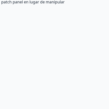
l patch panel en lugar de manipular