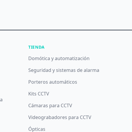
TIENDA
Domótica y automatización
Seguridad y sistemas de alarma
Porteros automáticos
Kits CCTV
da
Cámaras para CCTV
Videograbadores para CCTV
Ópticas