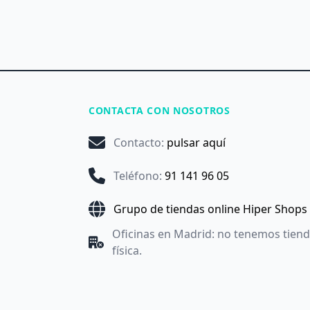
CONTACTA CON NOSOTROS
Contacto
:
pulsar aquí
Teléfono
:
91 141 96 05
Grupo de tiendas online Hiper Shops
Oficinas en Madrid: no tenemos tien
física.