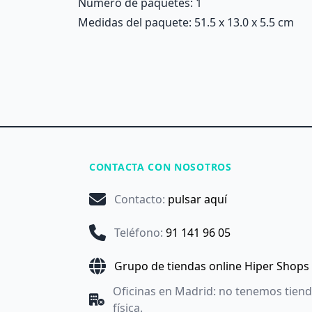
Número de paquetes: 1
Medidas del paquete: 51.5 x 13.0 x 5.5 cm
CONTACTA CON NOSOTROS
Contacto
:
pulsar aquí
Teléfono
:
91 141 96 05
Grupo de tiendas online Hiper Shops
Oficinas en Madrid: no tenemos tien
física.