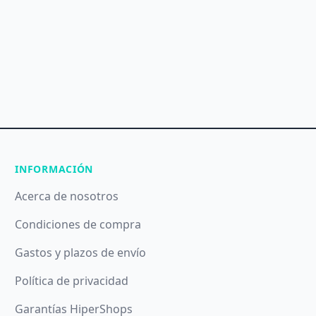
INFORMACIÓN
Acerca de nosotros
Condiciones de compra
Gastos y plazos de envío
Política de privacidad
Garantías HiperShops