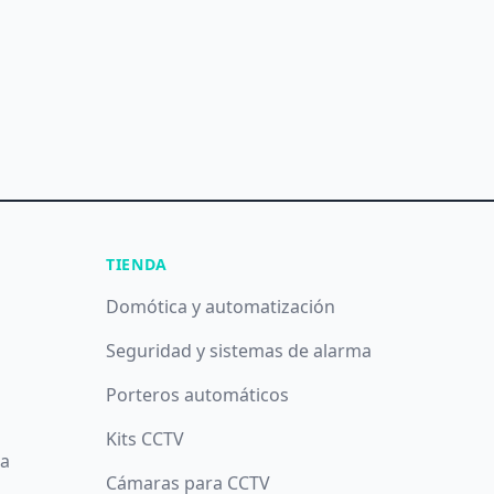
TIENDA
Domótica y automatización
Seguridad y sistemas de alarma
Porteros automáticos
Kits CCTV
da
Cámaras para CCTV