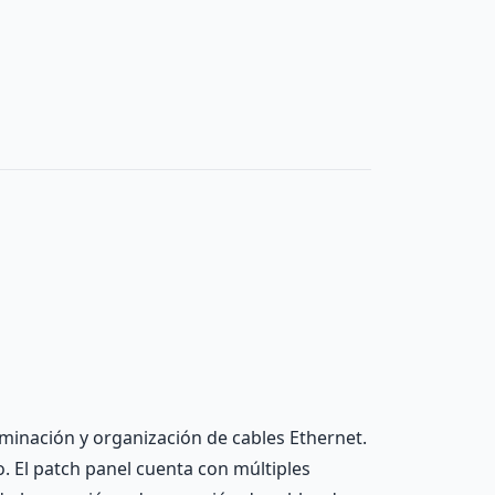
erminación y organización de cables Ethernet.
 El patch panel cuenta con múltiples