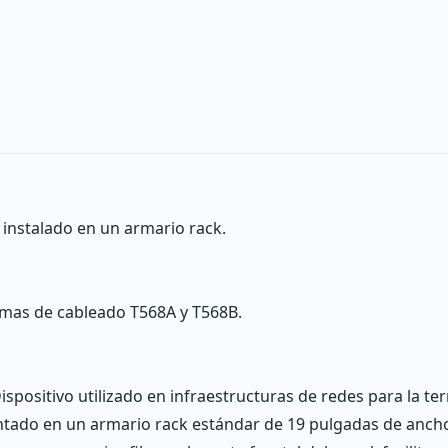
 instalado en un armario rack.
emas de cableado T568A y T568B.
ispositivo utilizado en infraestructuras de redes para la t
tado en un armario rack estándar de 19 pulgadas de ancho.