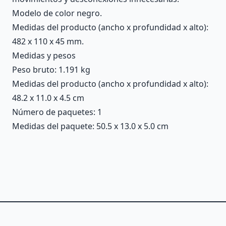
Modelo de color negro.
Medidas del producto (ancho x profundidad x alto):
482 x 110 x 45 mm.
Medidas y pesos
Peso bruto: 1.191 kg
Medidas del producto (ancho x profundidad x alto):
48.2 x 11.0 x 4.5 cm
Número de paquetes: 1
Medidas del paquete: 50.5 x 13.0 x 5.0 cm