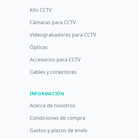
Kits CCTV
Cámaras para CCTV
Videograbadores para CCTV
Ópticas
Accesorios para CCTV
Cables y conectores
INFORMACIÓN
Acerca de nosotros
Condiciones de compra
Gastos y plazos de envío