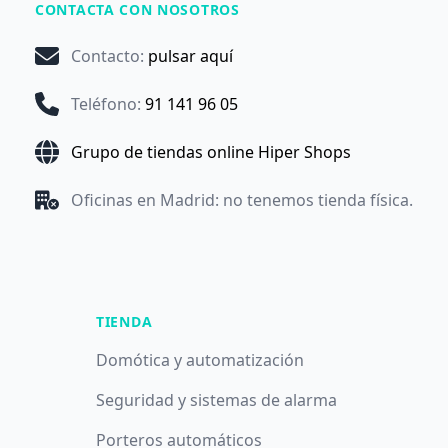
CONTACTA CON NOSOTROS
Contacto
:
pulsar aquí
Teléfono
:
91 141 96 05
Grupo de tiendas online Hiper Shops
Oficinas en Madrid: no tenemos tienda física.
TIENDA
Domótica y automatización
Seguridad y sistemas de alarma
Porteros automáticos