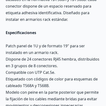
conector dispone de un espacio reservado para
etiqueta adhesiva identificativa. Diseñado para
instalar en armarios rack estándar.
Especificaciones
Patch panel de 1U y de formato 19" para ser
instalado en un armario rack.
Dispone de 24 conectores RJ45 hembra, distribuidos
en 3 grupos de 8 conectores.
Compatible con UTP Cat.5e.
Etiquetado con códigos de color para esquemas de
cableado T568A y T568B.
Modelo con peine en la parte posterior que permite
la fijación de los cables mediante bridas para evitar
movimientos y desconexiones innecesarias.