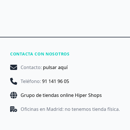
CONTACTA CON NOSOTROS
Contacto
:
pulsar aquí
Teléfono
:
91 141 96 05
Grupo de tiendas online Hiper Shops
Oficinas en Madrid: no tenemos tienda física.