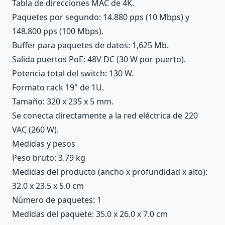
Tabla de direcciones MAC de 4K.
Paquetes por segundo: 14.880 pps (10 Mbps) y
148.800 pps (100 Mbps).
Buffer para paquetes de datos: 1,625 Mb.
Salida puertos PoE: 48V DC (30 W por puerto).
Potencia total del switch: 130 W.
Formato rack 19" de 1U.
Tamaño: 320 x 235 x 5 mm.
Se conecta directamente a la red eléctrica de 220
VAC (260 W).
Medidas y pesos
Peso bruto: 3.79 kg
Medidas del producto (ancho x profundidad x alto):
32.0 x 23.5 x 5.0 cm
Número de paquetes: 1
Medidas del paquete: 35.0 x 26.0 x 7.0 cm