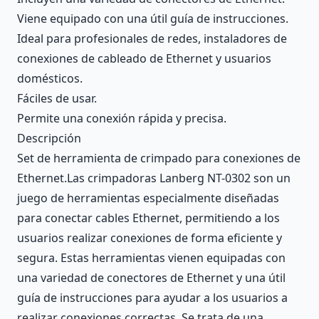
Viene equipado con una útil guía de instrucciones.
Ideal para profesionales de redes, instaladores de
conexiones de cableado de Ethernet y usuarios
domésticos.
Fáciles de usar.
Permite una conexión rápida y precisa.
Descripción
Set de herramienta de crimpado para conexiones de
Ethernet.Las crimpadoras Lanberg NT-0302 son un
juego de herramientas especialmente diseñadas
para conectar cables Ethernet, permitiendo a los
usuarios realizar conexiones de forma eficiente y
segura. Estas herramientas vienen equipadas con
una variedad de conectores de Ethernet y una útil
guía de instrucciones para ayudar a los usuarios a
realizar conexiones correctas. Se trata de una