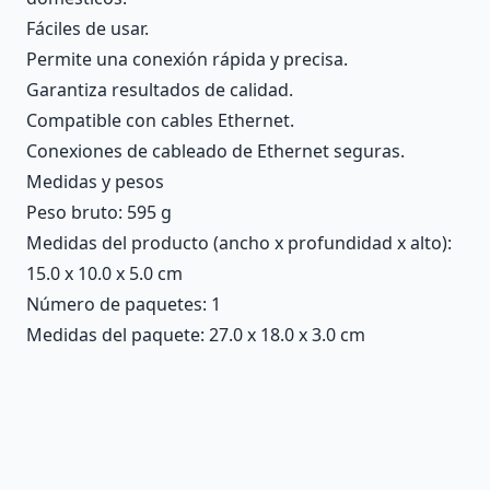
Fáciles de usar.
Permite una conexión rápida y precisa.
Garantiza resultados de calidad.
Compatible con cables Ethernet.
Conexiones de cableado de Ethernet seguras.
Medidas y pesos
Peso bruto: 595 g
Medidas del producto (ancho x profundidad x alto):
15.0 x 10.0 x 5.0 cm
Número de paquetes: 1
Medidas del paquete: 27.0 x 18.0 x 3.0 cm