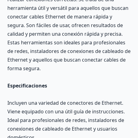
herramienta útil y versátil para aquellos que buscan
conectar cables Ethernet de manera rápida y
segura. Son fáciles de usar, ofrecen resultados de
calidad y permiten una conexión rápida y precisa.
Estas herramientas son ideales para profesionales
de redes, instaladores de conexiones de cableado de
Ethernet y aquellos que buscan conectar cables de
forma segura.
Especificaciones
Incluyen una variedad de conectores de Ethernet.
Viene equipado con una útil guía de instrucciones.
Ideal para profesionales de redes, instaladores de
conexiones de cableado de Ethernet y usuarios
domésticos.