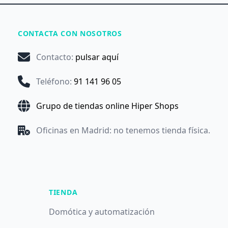
CONTACTA CON NOSOTROS
Contacto
:
pulsar aquí
Teléfono
:
91 141 96 05
Grupo de tiendas online Hiper Shops
Oficinas en Madrid: no tenemos tienda física.
TIENDA
Domótica y automatización