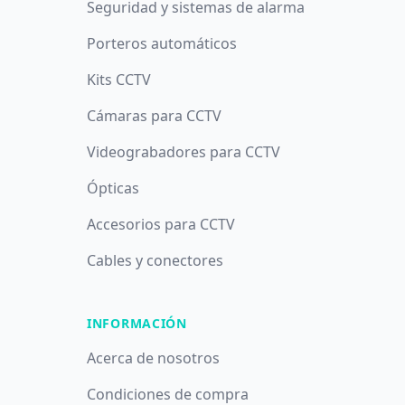
Seguridad y sistemas de alarma
Porteros automáticos
Kits CCTV
Cámaras para CCTV
Videograbadores para CCTV
Ópticas
Accesorios para CCTV
Cables y conectores
INFORMACIÓN
Acerca de nosotros
Condiciones de compra