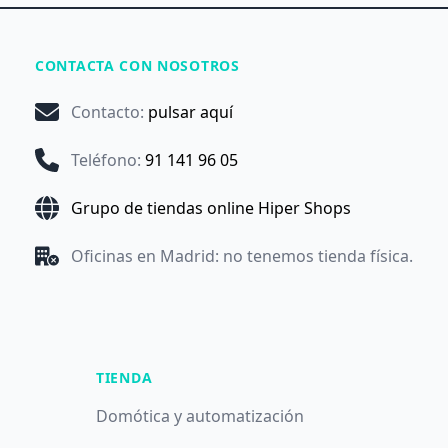
CONTACTA CON NOSOTROS
Contacto
:
pulsar aquí
Teléfono
:
91 141 96 05
Grupo de tiendas online Hiper Shops
Oficinas en Madrid: no tenemos tienda física.
TIENDA
Domótica y automatización