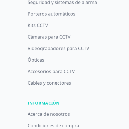
Seguridad y sistemas de alarma
Porteros automáticos
Kits CCTV
Cámaras para CCTV
Videograbadores para CCTV
Ópticas
Accesorios para CCTV
Cables y conectores
INFORMACIÓN
Acerca de nosotros
Condiciones de compra