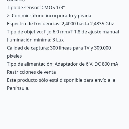
Tipo de sensor
: CMOS 1/3"
>
: Con micrófono incorporado y peana
Espectro de frecuencias
: 2,4000 hasta 2,4835 Ghz
Tipo de objetivo
: Fijo 6.0 mm/F 1.8 de ajuste manual
Iluminación mínima
: 3 Lux
Calidad de captura
: 300 líneas para TV y 300.000
píxeles
Tipo de alimentación
: Adaptador de 6 V. DC 800 mA
Restricciones de venta
Este producto sólo está disponible para envío a la
Península.