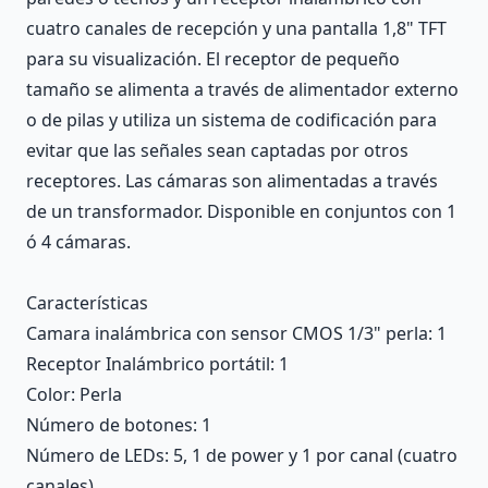
cuatro canales de recepción y una pantalla 1,8" TFT
para su visualización. El receptor de pequeño
tamaño se alimenta a través de alimentador externo
o de pilas y utiliza un sistema de codificación para
evitar que las señales sean captadas por otros
receptores. Las cámaras son alimentadas a través
de un transformador. Disponible en conjuntos con 1
ó 4 cámaras.
Características
Camara inalámbrica con sensor CMOS 1/3" perla
: 1
Receptor Inalámbrico portátil
: 1
Color
: Perla
Número de botones
: 1
Número de LEDs
: 5, 1 de power y 1 por canal (cuatro
canales)