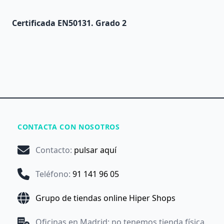
Certificada EN50131. Grado 2
CONTACTA CON NOSOTROS
Contacto
:
pulsar aquí
Teléfono
:
91 141 96 05
Grupo de tiendas online Hiper Shops
Oficinas en Madrid: no tenemos tienda física.