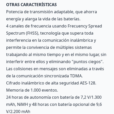
OTRAS CARACTERÍSTICAS
Potencia de transmisión adaptable, que ahorra
energía y alarga la vida de las baterías.
4 canales de frecuencia usando Frecuency Spread
Spectrum (FHSS), tecnología que supera toda
interferencia en la comunicación inalámbrica y
permite la convivencia de múltiples sistemas
trabajando al mismo tiempo y en el mismo lugar, sin
interferir entre ellos y eliminando "puntos ciegos".
Las colisiones en mensajes son eliminadas a través
de la comunicación sincronizada TDMA.
Cifrado inalámbrico de alta seguridad AES-128.
Memoria de 1.000 eventos.
24 horas de autonomía con batería de 7,2 V/1.300
mAh, NiMH y 48 horas con batería opcional de 9,6
V/2.200 mAh