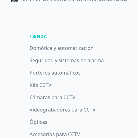
TIENDA
Domótica y automatización
Seguridad y sistemas de alarma
Porteros automáticos
Kits CCTV
Cámaras para CCTV
Videograbadores para CCTV
Ópticas
Accesorios para CCTV