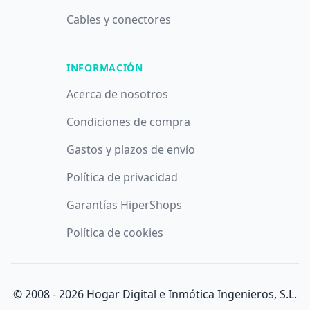
Cables y conectores
INFORMACIÓN
Acerca de nosotros
Condiciones de compra
Gastos y plazos de envío
Política de privacidad
Garantías HiperShops
Política de cookies
© 2008 -
2026
Hogar Digital e Inmótica Ingenieros, S.L.