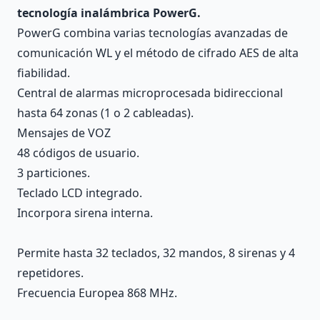
tecnología inalámbrica PowerG.
PowerG combina varias tecnologías avanzadas de
comunicación WL y el método de cifrado AES de alta
fiabilidad.
Central de alarmas microprocesada bidireccional
hasta 64 zonas (1 o 2 cableadas).
Mensajes de VOZ
48 códigos de usuario.
3 particiones.
Teclado LCD integrado.
Incorpora sirena interna.
Permite hasta 32 teclados, 32 mandos, 8 sirenas y 4
repetidores.
Frecuencia Europea 868 MHz.