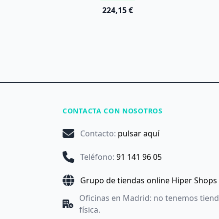
224,15 €
CONTACTA CON NOSOTROS
Contacto
:
pulsar aquí
Teléfono
:
91 141 96 05
Grupo de tiendas online Hiper Shops
Oficinas en Madrid: no tenemos tien
física.