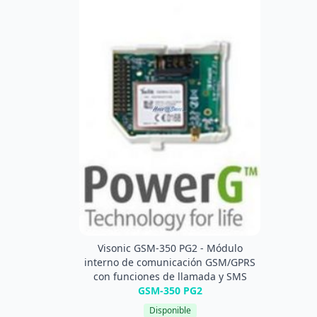
Visonic GSM-350 PG2 - Módulo
interno de comunicación GSM/GPRS
con funciones de llamada y SMS
GSM-350 PG2
Disponible