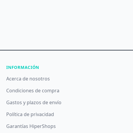
INFORMACIÓN
Acerca de nosotros
Condiciones de compra
Gastos y plazos de envío
Política de privacidad
Garantías HiperShops