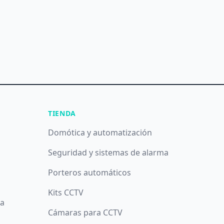
TIENDA
Domótica y automatización
Seguridad y sistemas de alarma
Porteros automáticos
Kits CCTV
da
Cámaras para CCTV